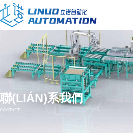
聯(LIÁN)系我們
CONTACT