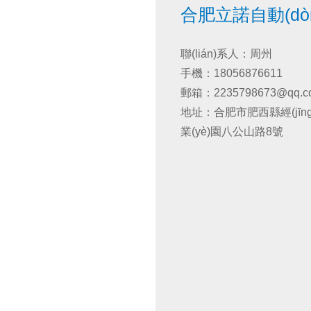
合肥立諾自動(dò
聯(lián)系人：周州
手機：18056876611
郵箱：2235798673@qq.c
地址：合肥市肥西縣經(jīng)
業(yè)園八公山路8號