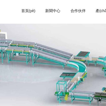
首頁(yè)
新聞中心
合作伙伴
產(ch