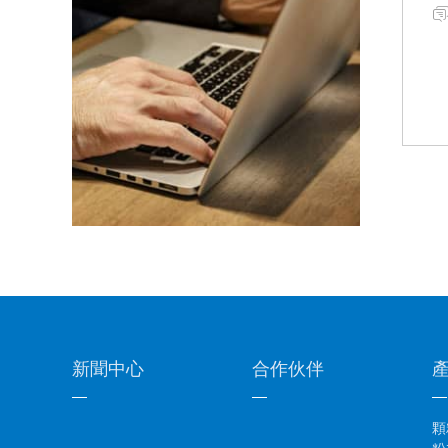
新聞中心
合作伙伴
產
顆