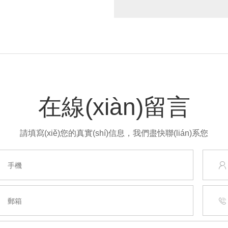
在線(xiàn)留言
請填寫(xiě)您的真實(shí)信息，我們盡快聯(lián)系您



