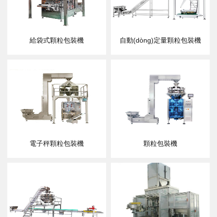
給袋式顆粒包裝機
自動(dòng)定量顆粒包裝機
電子秤顆粒包裝機
顆粒包裝機