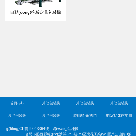
自動(dòng)抱袋定量包裝機
首頁(yè)
其他包裝袋
其他包裝袋
其他包裝袋
其他包裝袋
其他包裝袋
聯(lián)系我們
網(wǎng)站地圖
皖I(lǐng)CP備19013364號
網(wǎng)站地圖
合肥市肥西縣經(jīng)濟開(kāi)發(fā)區桃花工業(yè)園八公山路8號