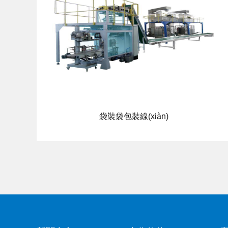
袋裝袋包裝線(xiàn)