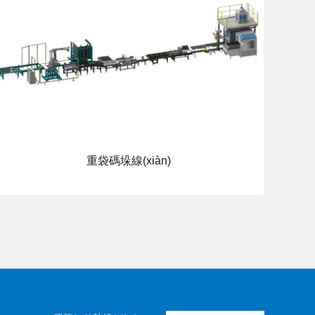
重袋碼垛線(xiàn)