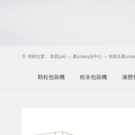
您的位置：
首頁(yè)
→
產(chǎn)品中心
→
包裝生產(chǎn)
顆粒包裝機
粉末包裝機
液體