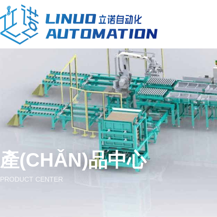
產(CHǍN)品中心
PRODUCT CENTER